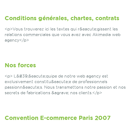
Conditions générales, chartes, contrats
<p>Vous trouverez ici les textes qui r&eacute;gissent les
relations commerciales que vous avez avec Akimedia web
agency</p>
Nos forces
<p> L&#39;&eacute;quipe de notre web agency est
exclusivement constitu&eacute;e de professionnels
passionn&eacute;s. Nous transmettons notre passion et nos
secrets de fabrications &agrave; nos clients.</p>
Convention E-commerce Paris 2007