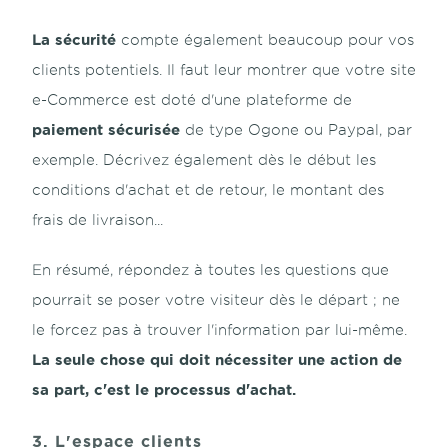
La sécurité
compte également beaucoup pour vos
clients potentiels. Il faut leur montrer que votre site
e-Commerce est doté d'une plateforme de
paiement sécurisée
de type Ogone ou Paypal, par
exemple. Décrivez également dès le début les
conditions d'achat et de retour, le montant des
frais de livraison...
En résumé, répondez à toutes les questions que
pourrait se poser votre visiteur dès le départ ; ne
le forcez pas à trouver l'information par lui-même.
La seule chose qui doit nécessiter une action de
sa part, c'est le processus d'achat.
3. L'espace clients