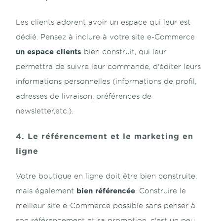
Les clients adorent avoir un espace qui leur est
dédié. Pensez à inclure à votre site e-Commerce
un espace clients
bien construit, qui leur
permettra de suivre leur commande, d'éditer leurs
informations personnelles (informations de profil,
adresses de livraison, préférences de
newsletter,etc.).
4. Le référencement et le marketing en
ligne
Votre boutique en ligne doit être bien construite,
bien référencée
mais également
. Construire le
meilleur site e-Commerce possible sans penser à
son référencement et sa promotion, c'est un peu