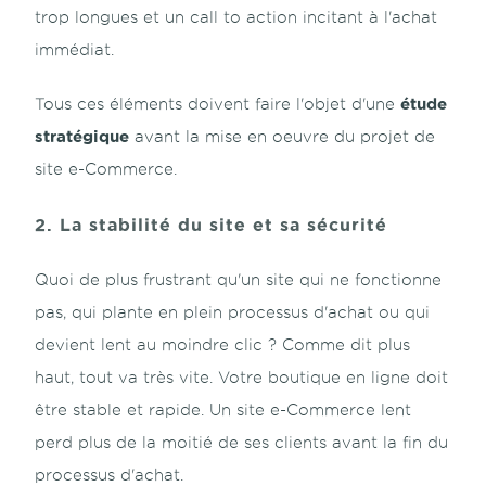
trop longues et un call to action incitant à l'achat
immédiat.
étude
Tous ces éléments doivent faire l'objet d'une
stratégique
avant la mise en oeuvre du projet de
site e-Commerce.
2. La stabilité du site et sa sécurité
Quoi de plus frustrant qu'un site qui ne fonctionne
pas, qui plante en plein processus d'achat ou qui
devient lent au moindre clic ? Comme dit plus
haut, tout va très vite. Votre boutique en ligne doit
être stable et rapide. Un site e-Commerce lent
perd plus de la moitié de ses clients avant la fin du
processus d'achat.