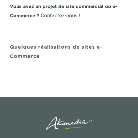
Vous avez un projet de site commercial ou e-
Commerce ?
!
Contactez-nous
Quelques réalisations de sites e-
Commerce