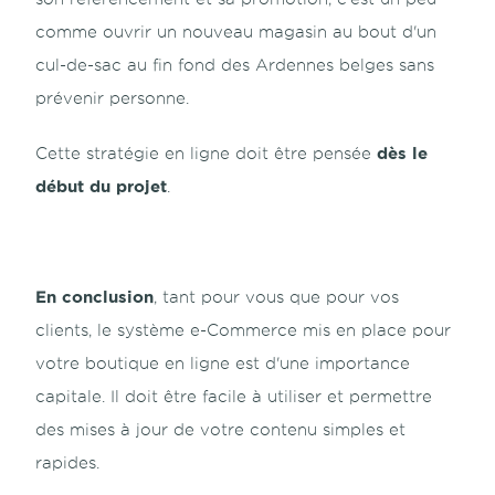
comme ouvrir un nouveau magasin au bout d'un
cul-de-sac au fin fond des Ardennes belges sans
prévenir personne.
dès le
Cette stratégie en ligne doit être pensée
début du projet
.
En conclusion
, tant pour vous que pour vos
clients, le système e-Commerce mis en place pour
votre boutique en ligne est d'une importance
capitale. Il doit être facile à utiliser et permettre
des mises à jour de votre contenu simples et
rapides.