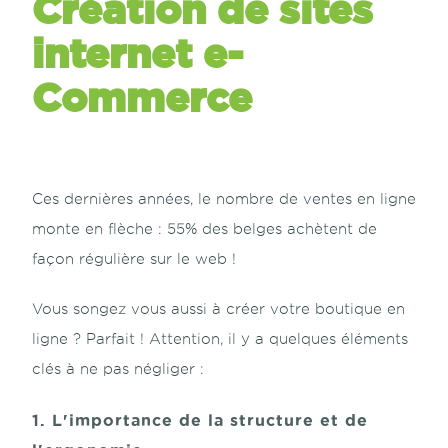
Création de sites
internet e-
Commerce
Ces dernières années, le nombre de ventes en ligne
monte en flèche : 55% des belges achètent de
façon régulière sur le web !
Vous songez vous aussi à créer votre boutique en
ligne ? Parfait ! Attention, il y a quelques éléments
clés à ne pas négliger :
1. L'importance de la structure et de