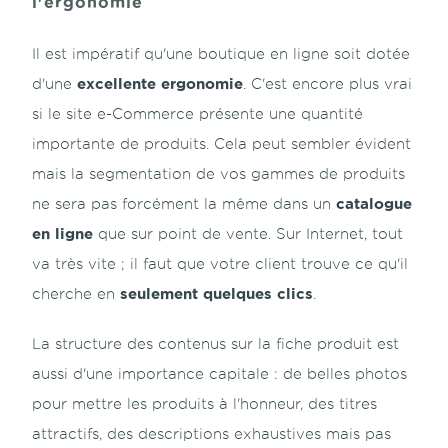
l'ergonomie
Il est impératif qu'une boutique en ligne soit dotée
excellente ergonomie
d'une
. C'est encore plus vrai
si le site e-Commerce présente une quantité
importante de produits. Cela peut sembler évident
mais la segmentation de vos gammes de produits
catalogue
ne sera pas forcément la même dans un
en ligne
que sur point de vente. Sur Internet, tout
va très vite ; il faut que votre client trouve ce qu'il
seulement quelques clics
cherche en
.
La structure des contenus sur la fiche produit est
aussi d'une importance capitale : de belles photos
pour mettre les produits à l'honneur, des titres
attractifs, des descriptions exhaustives mais pas