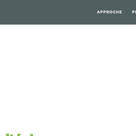
APPROCHE
P