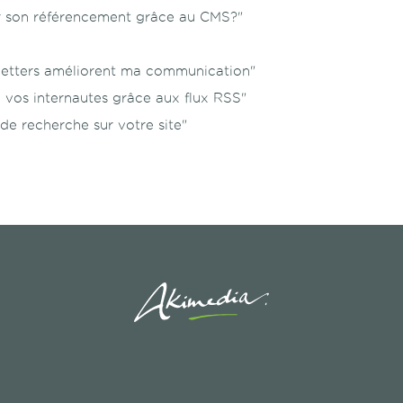
 son référencement grâce au CMS?"
etters améliorent ma communication"
vos internautes grâce aux flux RSS"
 de recherche sur votre site"