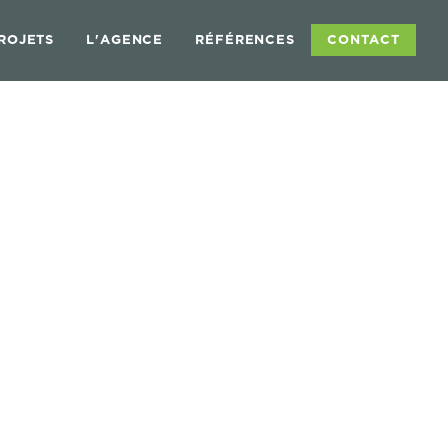
ROJETS
L'AGENCE
RÉFÉRENCES
CONTACT