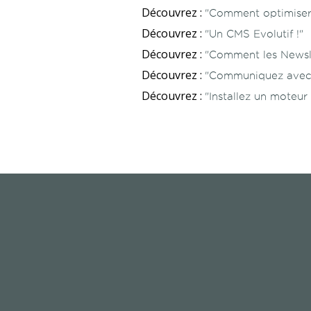
Découvrez :
"Comment optimiser
Découvrez :
"Un CMS Evolutif !"
Découvrez :
"Comment les Newsl
Découvrez :
"Communiquez avec 
Découvrez :
"Installez un moteur