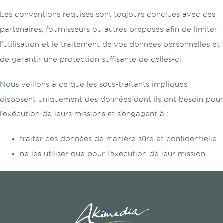
Les conventions requises sont toujours conclues avec ces
partenaires, fournisseurs ou autres préposés afin de limiter
l’utilisation et le traitement de vos données personnelles et
de garantir une protection suffisante de celles-ci.
Nous veillons à ce que les sous-traitants impliqués
disposent uniquement des données dont ils ont besoin pour
l’exécution de leurs missions et s’engagent à :
traiter ces données de manière sûre et confidentielle
ne les utiliser que pour l’exécution de leur mission