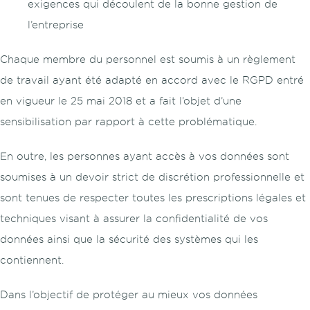
exigences qui découlent de la bonne gestion de
l’entreprise
Chaque membre du personnel est soumis à un règlement
de travail ayant été adapté en accord avec le RGPD entré
en vigueur le 25 mai 2018 et a fait l’objet d’une
sensibilisation par rapport à cette problématique.
En outre, les personnes ayant accès à vos données sont
soumises à un devoir strict de discrétion professionnelle et
sont tenues de respecter toutes les prescriptions légales et
techniques visant à assurer la confidentialité de vos
données ainsi que la sécurité des systèmes qui les
contiennent.
Dans l’objectif de protéger au mieux vos données