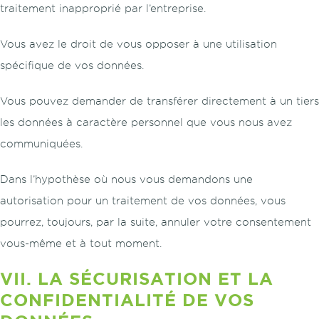
traitement inapproprié par l’entreprise.
Vous avez le droit de vous opposer à une utilisation
spécifique de vos données.
Vous pouvez demander de transférer directement à un tiers
les données à caractère personnel que vous nous avez
communiquées.
Dans l’hypothèse où nous vous demandons une
autorisation pour un traitement de vos données, vous
pourrez, toujours, par la suite, annuler votre consentement
vous-même et à tout moment.
VII. LA SÉCURISATION ET LA
CONFIDENTIALITÉ DE VOS