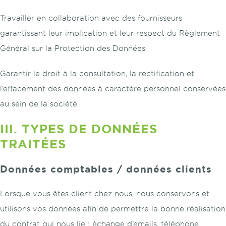
Travailler en collaboration avec des fournisseurs
garantissant leur implication et leur respect du Règlement
Général sur la Protection des Données.
Garantir le droit à la consultation, la rectification et
l’effacement des données à caractère personnel conservées
au sein de la société.
III. TYPES DE DONNÉES
TRAITÉES
Données comptables / données clients
Lorsque vous êtes client chez nous, nous conservons et
utilisons vos données afin de permettre la bonne réalisation
du contrat qui nous lie : échange d’emails, téléphone,