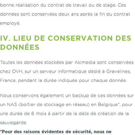
bonne réalisation du contrat de travail ou de stage. Ces
données sont conservées deux ans après la fin du contrat
employé.
IV. LIEU DE CONSERVATION DES
DONNÉES
Toutes les données stockées par Akimedia sont conservées
chez OVH, sur un serveur informatique dédié à Gravelines,
France, pendant la durée indiquée pour chaque donnée.
Nous conservons également un backup de ces données sur
un NAS (boîtier de stockage en réseau) en Belgique*, pour
une durée de 6 mois à partir de la date de création de la
sauvegarde.
*Pour des raisons évidentes de sécurité, nous ne