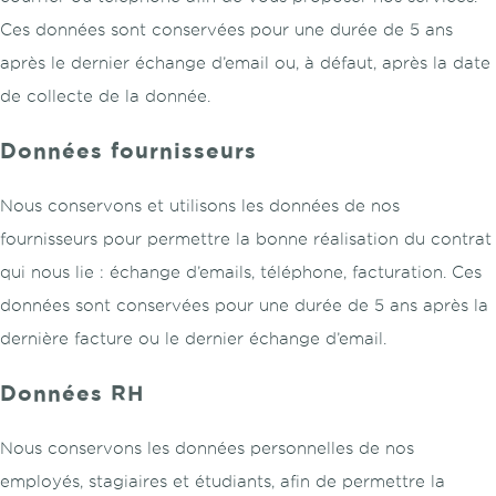
Ces données sont conservées pour une durée de 5 ans
après le dernier échange d’email ou, à défaut, après la date
de collecte de la donnée.
Données fournisseurs
Nous conservons et utilisons les données de nos
fournisseurs pour permettre la bonne réalisation du contrat
qui nous lie : échange d’emails, téléphone, facturation. Ces
données sont conservées pour une durée de 5 ans après la
dernière facture ou le dernier échange d’email.
Données RH
Nous conservons les données personnelles de nos
employés, stagiaires et étudiants, afin de permettre la