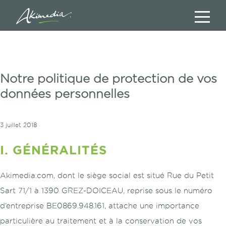
Notre politique de protection de vos
données personnelles
3 juillet 2018
I. GÉNÉRALITÉS
Akimedia.com, dont le siège social est situé Rue du Petit
Sart 71/1 à 1390 GREZ-DOICEAU, reprise sous le numéro
d’entreprise BE0869.948.161, attache une importance
particulière au traitement et à la conservation de vos