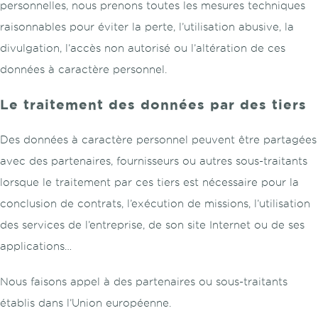
personnelles, nous prenons toutes les mesures techniques
raisonnables pour éviter la perte, l’utilisation abusive, la
divulgation, l’accès non autorisé ou l’altération de ces
données à caractère personnel.
Le traitement des données par des tiers
Des données à caractère personnel peuvent être partagées
avec des partenaires, fournisseurs ou autres sous-traitants
lorsque le traitement par ces tiers est nécessaire pour la
conclusion de contrats, l’exécution de missions, l’utilisation
des services de l’entreprise, de son site Internet ou de ses
applications…
Nous faisons appel à des partenaires ou sous-traitants
établis dans l’Union européenne.