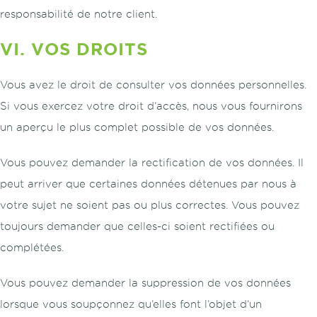
responsabilité de notre client.
VI. VOS DROITS
Vous avez le droit de consulter vos données personnelles.
Si vous exercez votre droit d’accès, nous vous fournirons
un aperçu le plus complet possible de vos données.
Vous pouvez demander la rectification de vos données. Il
peut arriver que certaines données détenues par nous à
votre sujet ne soient pas ou plus correctes. Vous pouvez
toujours demander que celles-ci soient rectifiées ou
complétées.
Vous pouvez demander la suppression de vos données
lorsque vous soupçonnez qu’elles font l’objet d’un