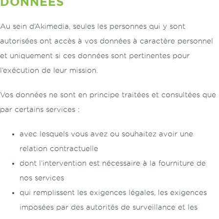
DONNÉES
Au sein d’Akimedia, seules les personnes qui y sont
autorisées ont accès à vos données à caractère personnel
et uniquement si ces données sont pertinentes pour
l’exécution de leur mission.
Vos données ne sont en principe traitées et consultées que
par certains services :
avec lesquels vous avez ou souhaitez avoir une
relation contractuelle
dont l’intervention est nécessaire à la fourniture de
nos services
qui remplissent les exigences légales, les exigences
imposées par des autorités de surveillance et les