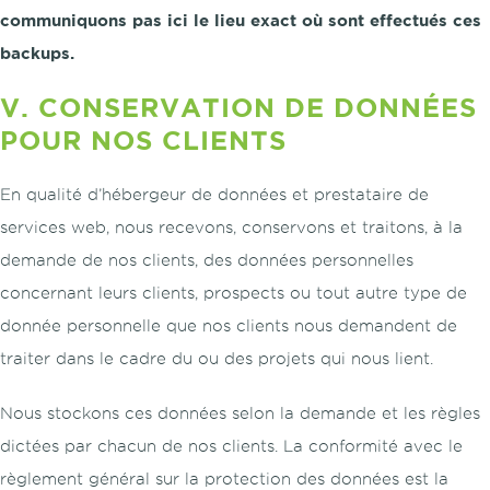
communiquons pas ici le lieu exact où sont effectués ces
backups.
V. CONSERVATION DE DONNÉES
POUR NOS CLIENTS
En qualité d’hébergeur de données et prestataire de
services web, nous recevons, conservons et traitons, à la
demande de nos clients, des données personnelles
concernant leurs clients, prospects ou tout autre type de
donnée personnelle que nos clients nous demandent de
traiter dans le cadre du ou des projets qui nous lient.
Nous stockons ces données selon la demande et les règles
dictées par chacun de nos clients. La conformité avec le
règlement général sur la protection des données est la