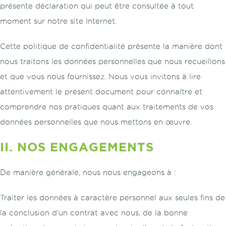
présente déclaration qui peut être consultée à tout
moment sur notre site Internet.
Cette politique de confidentialité présente la manière dont
nous traitons les données personnelles que nous recueillons
et que vous nous fournissez. Nous vous invitons à lire
attentivement le présent document pour connaître et
comprendre nos pratiques quant aux traitements de vos
données personnelles que nous mettons en œuvre.
II. NOS ENGAGEMENTS
De manière générale, nous nous engageons à :
Traiter les données à caractère personnel aux seules fins de
la conclusion d’un contrat avec nous, de la bonne