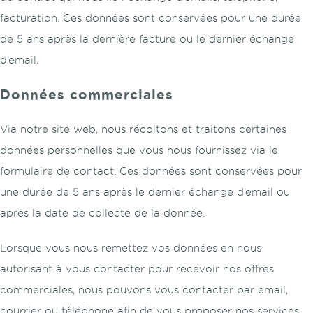
facturation. Ces données sont conservées pour une durée
de 5 ans après la dernière facture ou le dernier échange
d’email.
Données commerciales
Via notre site web, nous récoltons et traitons certaines
données personnelles que vous nous fournissez via le
formulaire de contact. Ces données sont conservées pour
une durée de 5 ans après le dernier échange d’email ou
après la date de collecte de la donnée.
Lorsque vous nous remettez vos données en nous
autorisant à vous contacter pour recevoir nos offres
commerciales, nous pouvons vous contacter par email,
courrier ou téléphone afin de vous proposer nos services.