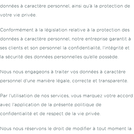
données à caractère personnel, ainsi qu’à la protection de
votre vie privée.
Conformément à la législation relative à la protection des
données à caractère personnel, notre entreprise garantit à
ses clients et son personnel la confidentialité, l’intégrité et
la sécurité des données personnelles qu’elle possède.
Nous nous engageons à traiter vos données à caractère
personnel d’une manière légale, correcte et transparente.
Par l’utilisation de nos services, vous marquez votre accord
avec l’application de la présente politique de
confidentialité et de respect de la vie privée.
Nous nous réservons le droit de modifier à tout moment la