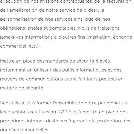
exécution de nos missions contractuelles, de la facturation,
de l’amélioration de notre service help desk, la
personnalisation de nos services ainsi que de nos
obligations légales et comptables. Nous ne traiterons
jamais vos informations à d’autres fins (marketing, échange
commercial, etc.).
Mettre en place des standards de sécurité élevés,
notamment en utilisant des outils informatiques et des
moyens de communications ayant fait leurs preuves en
matière de sécurité.
Sensibiliser et à former l’ensemble de notre personnel sur
les questions relatives au RGPD et à mettre en place des
procédures internes destinées à garantir la protection des
données personnelles.