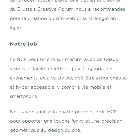
dans l’open space), partenaire depuis la création
du Brussels Creative Forum, nous a recommandés
pour la création du site web et la stratégie en
ligne.
Notre job
Le BCF veut un site sur mesure, avec de beaux
visuels et facile à mettre à jour. L’agenda des
événements, cela va de soi, doit être ergonomique
et hyper accessible, y compris via mobile et
smartphone.
Nous avons utilisé la charte graphique du BCF
pour apporter une touche funky et une précision
géométrique au design du site.