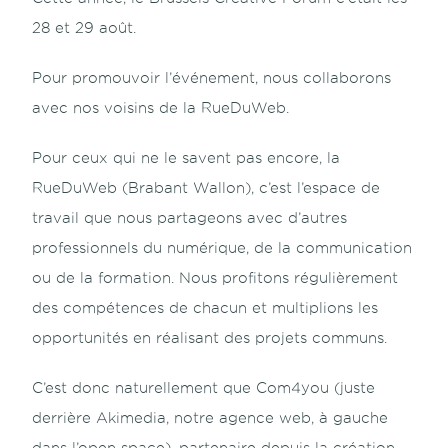
28 et 29 août.
Pour promouvoir l’événement, nous collaborons
avec nos voisins de la
RueDuWeb
.
Pour ceux qui ne le savent pas encore, la
RueDuWeb (Brabant Wallon), c’est l’espace de
travail que nous partageons avec d’autres
professionnels du numérique, de la communication
ou de la formation. Nous profitons régulièrement
des compétences de chacun et multiplions les
opportunités en réalisant des projets communs.
C’est donc naturellement que
Com4you
(juste
derrière Akimedia, notre agence web, à gauche