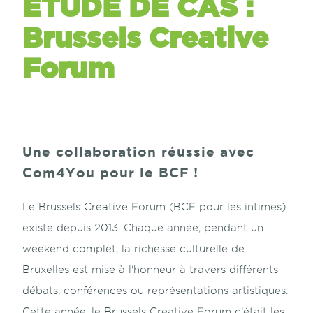
ETUDE DE CAS :
Brussels Creative
Forum
Une collaboration réussie avec
Com4You pour le BCF !
Le Brussels Creative Forum (BCF pour les intimes)
existe depuis 2013. Chaque année, pendant un
weekend complet, la richesse culturelle de
Bruxelles est mise à l'honneur à travers différents
débats, conférences ou représentations artistiques.
Cette année, le Brussels Creative Forum c’était les