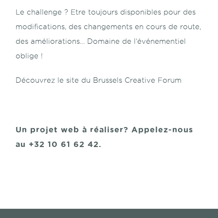
Le challenge ? Etre toujours disponibles pour des
modifications, des changements en cours de route,
des améliorations… Domaine de l’événementiel
oblige !
Découvrez le site du Brussels Creative Forum
Un projet web à réaliser? Appelez-nous
au +32 10 61 62 42.