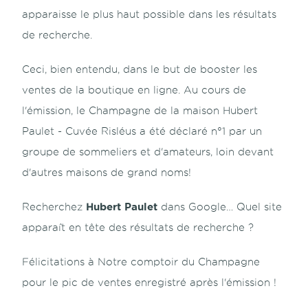
apparaisse le plus haut possible dans les résultats
de recherche.
Ceci, bien entendu, dans le but de booster les
ventes de la boutique en ligne. Au cours de
l'émission, le Champagne de la maison Hubert
Paulet - Cuvée Risléus a été déclaré n°1 par un
groupe de sommeliers et d'amateurs, loin devant
d'autres maisons de grand noms!
Hubert Paulet
Recherchez
dans Google… Quel site
apparaît en tête des résultats de recherche ?
Félicitations à Notre comptoir du Champagne
pour le pic de ventes enregistré après l'émission !