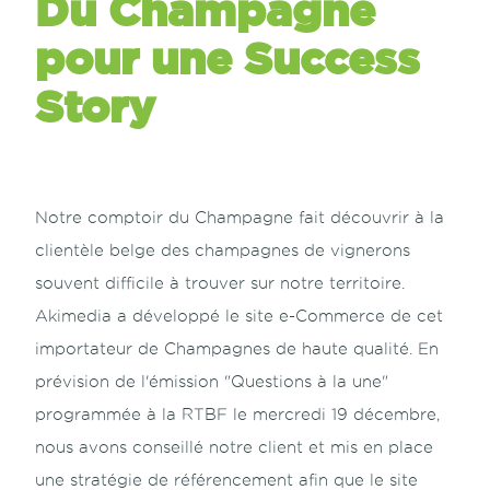
Du Champagne
pour une Success
Story
Notre comptoir du Champagne fait découvrir à la
clientèle belge des champagnes de vignerons
souvent difficile à trouver sur notre territoire.
Akimedia a développé le site e-Commerce de cet
importateur de Champagnes de haute qualité. En
prévision de l'émission "Questions à la une"
programmée à la RTBF le mercredi 19 décembre,
nous avons conseillé notre client et mis en place
une stratégie de référencement afin que le site