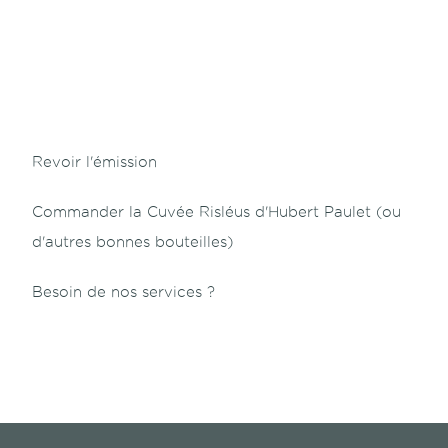
Revoir l'émission
Commander la Cuvée Risléus d'Hubert Paulet
(ou
d'autres bonnes bouteilles)
Besoin de nos services ?