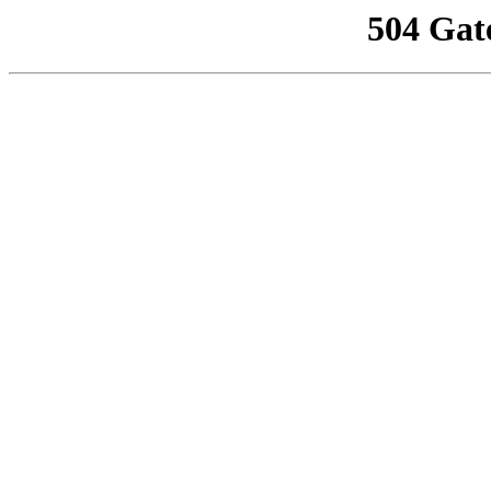
504 Gat