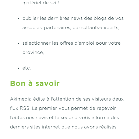
matériel de ski !
publier les dernières news des blogs de vos
associés, partenaires, consultants-experts, ...
sélectionner les offres d'emploi pour votre
province,
etc.
Bon à savoir
Akimedia édite à l'attention de ses visiteurs deux
flux RSS. Le premier vous permet de
reçevoir
toutes nos news
et le second vous informe des
derniers sites internet que nous avons réalisés
.