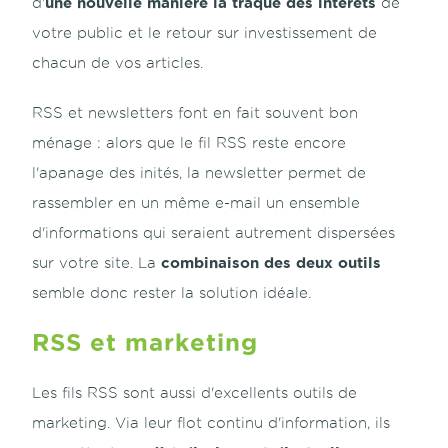
une nouvelle manière la traque des intérêts
d'
de
votre public et le retour sur investissement de
chacun de vos articles.
RSS et newsletters font en fait souvent bon
ménage : alors que le fil RSS reste encore
l'apanage des inités, la newsletter permet de
rassembler en un même e-mail un ensemble
d'informations qui seraient autrement dispersées
combinaison des deux outils
sur votre site. La
semble donc rester la solution idéale.
RSS et marketing
Les fils RSS sont aussi d'excellents outils de
marketing. Via leur flot continu d'information, ils