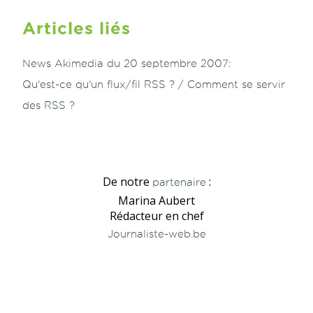
Articles liés
News Akimedia du 20 septembre 2007:
Qu'est-ce qu'un flux/fil RSS ? / Comment se servir
des RSS ?
De notre
:
partenaire
Marina Aubert
Rédacteur en chef
Journaliste-web.be