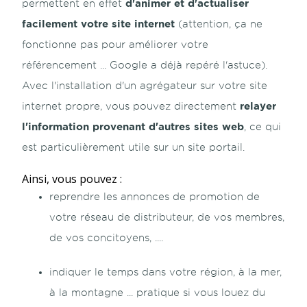
d'animer et d'actualiser
permettent en effet
facilement votre site internet
(attention, ça ne
fonctionne pas pour améliorer votre
référencement ... Google a déjà repéré l'astuce).
Avec l'installation d'un agrégateur sur votre site
relayer
internet propre, vous pouvez directement
l'information provenant d'autres sites web
, ce qui
est particulièrement utile sur un site portail.
Ainsi, vous pouvez :
reprendre les annonces de promotion de
votre réseau de distributeur, de vos membres,
de vos concitoyens, ....
indiquer le temps dans votre région, à la mer,
à la montagne ... pratique si vous louez du