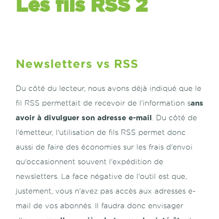
Les fils RSS 2
Newsletters vs RSS
Du côté du lecteur, nous avons déjà indiqué que le
ans
fil RSS permettait de recevoir de l'information s
avoir à divulguer son adresse e-mail
. Du côté de
l'émetteur, l'utilisation de fils RSS permet donc
aussi de faire des économies sur les frais d'envoi
qu'occasionnent souvent l'expédition de
newsletters. La face négative de l'outil est que,
justement, vous n'avez pas accès aux adresses e-
mail de vos abonnés. Il faudra donc envisager