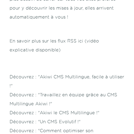
pour y découvrir les mises à jour, elles arrivent
automatiquement à vous !
En savoir plus sur les flux RSS ici (vidéo
explicative disponible)
Découvrez :
"Akiwi CMS Multilingue, facile à utiliser
!"
Découvrez :
"Travaillez en équipe grâce au CMS
Multilingue Akiwi !"
Découvrez :
"Akiwi le CMS Multilingue !"
Découvrez :
"Un CMS Evolutif !"
Découvrez :
"Comment optimiser son