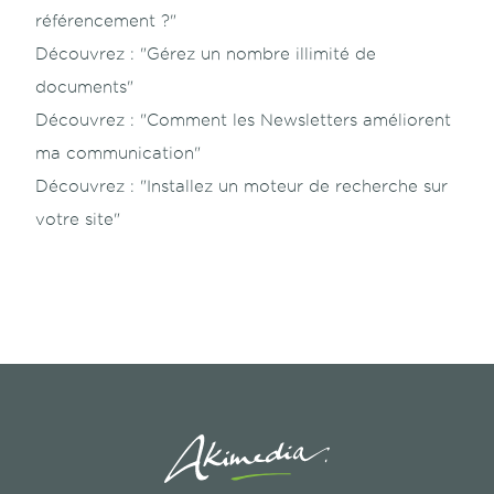
référencement ?"
Découvrez :
"Gérez un nombre illimité de
documents"
Découvrez :
"Comment les Newsletters améliorent
ma communication"
Découvrez :
"Installez un moteur de recherche sur
votre site"