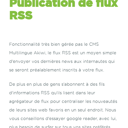
Publication de flux
RSS
Fonctionnalité très bien gérée pas le CMS
Multilingue Akiwi,
le flux RSS
est un moyen simple
d'envoyer vos dernières news aux internautes qui
se seront préalablement inscrits à votre flux.
De plus en plus de gens s'abonnent à des fils
d'informations RSS qu'ils lisent dans leur
agrégateur de flux pour centraliser les nouveautés
de leurs sites web favoris en un seul endroit. Nous
vous conseillons d'essayer
google reader
, avec lui,
plus besoin de surfer sur tous vos sites préférés