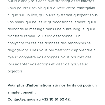
outils d’analyse. Grâce aux statistiques fournies,
vous pourrez savoir qui a ouvert votre mail, qui a
cliqué sur un lien, qui ouvre systématiquement tous
vos mails, qui ne les lit qu’occasionnellement, qui a
demandé le message dans une autre langue, qui a
transféré l’email... qui s’est désabonné… En
analysant toutes ces données des tendances se
dégageront. Elles vous permettront d’apprendre à
mieux connaître vos abonnés. Vous pourrez dès
lors adapter vos actions et viser de nouveaux
objectifs.
Pour plus d’informations sur nos tarifs ou pour un
simple conseil :
Contactez nous au +32 10 61 62 42.