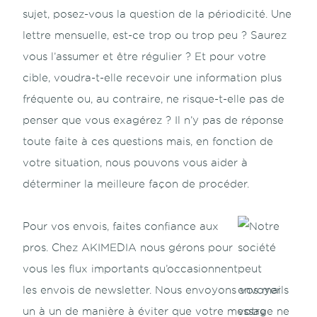
sujet, posez-vous la question de la périodicité. Une
lettre mensuelle, est-ce trop ou trop peu ? Saurez
vous l’assumer et être régulier ? Et pour votre
cible, voudra-t-elle recevoir une information plus
fréquente ou, au contraire, ne risque-t-elle pas de
penser que vous exagérez ? Il n’y pas de réponse
toute faite à ces questions mais, en fonction de
votre situation, nous pouvons vous aider à
déterminer la meilleure façon de procéder.
Pour vos envois, faites confiance aux
pros. Chez AKIMEDIA nous gérons pour
vous les flux importants qu’occasionnent
les envois de newsletter. Nous envoyons vos mails
un à un de manière à éviter que votre message ne