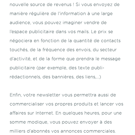
nouvelle source de revenus ! Si vous envoyez de
manière régulière de l’information à une large
audience, vous pouvez imaginer vendre de
l’espace publicitaire dans vos mails. Le prix se
négociera en fonction de la quantité de contacts
touchés, de la fréquence des envois, du secteur
d’activité, et de la forme que prendra le message
publicitaire (par exemple, des texte publi-
rédactionnels, des bannières, des liens,…)
Enfin, votre newsletter vous permettra aussi de
commercialiser vos propres produits et lancer vos
affaires sur Internet. En quelques heures, pour une
somme modique, vous pouvez envoyer à des
milliers d’abonnés vos annonces commerciales.