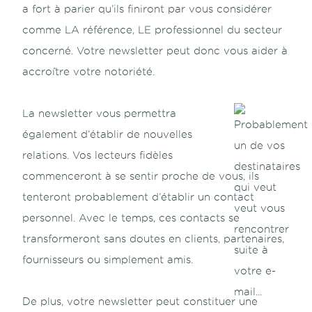
a fort à parier qu’ils finiront par vous considérer
comme LA référence, LE professionnel du secteur
concerné. Votre newsletter peut donc vous aider à
accroître votre notoriété.
La newsletter vous permettra
également d’établir de nouvelles
relations. Vos lecteurs fidèles
commenceront à se sentir proche de vous, ils
tenteront probablement d’établir un contact
personnel. Avec le temps, ces contacts se
transformeront sans doutes en clients, partenaires,
fournisseurs ou simplement amis.
De plus, votre newsletter peut constituer une