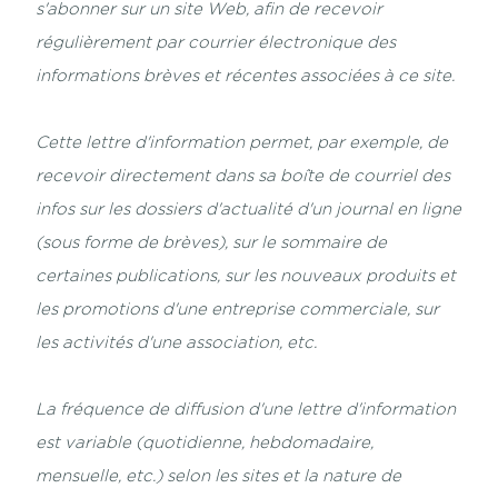
s'abonner sur un site Web, afin de recevoir
régulièrement par courrier électronique des
informations brèves et récentes associées à ce site.
Cette lettre d'information permet, par exemple, de
recevoir directement dans sa boîte de courriel des
infos sur les dossiers d'actualité d'un journal en ligne
(sous forme de brèves), sur le sommaire de
certaines publications, sur les nouveaux produits et
les promotions d'une entreprise commerciale, sur
les activités d'une association, etc.
La fréquence de diffusion d'une lettre d'information
est variable (quotidienne, hebdomadaire,
mensuelle, etc.) selon les sites et la nature de