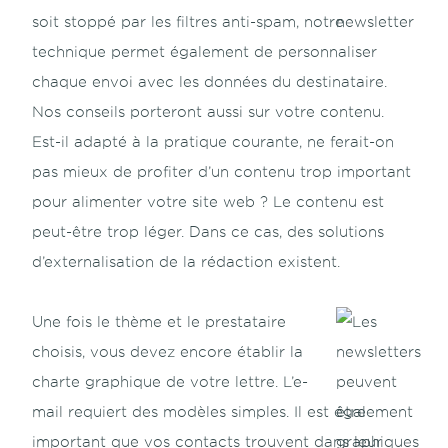
soit stoppé par les filtres anti-spam, notre
technique permet également de personnaliser
chaque envoi avec les données du destinataire.
Nos conseils porteront aussi sur votre contenu.
Est-il adapté à la pratique courante, ne ferait-on
pas mieux de profiter d’un contenu trop important
pour alimenter votre site web ? Le contenu est
peut-être trop léger. Dans ce cas, des solutions
d’externalisation de la rédaction existent.
Une fois le thème et le prestataire
choisis, vous devez encore établir la
charte graphique de votre lettre. L’e-
mail requiert des modèles simples. Il est également
important que vos contacts trouvent dans leur