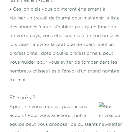
les filtres anti-spam.
• Ces logiciels vous obligeront également à
réaliser un travail de fourmi pour maintenir la liste
des abonnés à jour. N’oubliez pas, qu’en fonction
de votre pays, vous êtes soumis à de nombreuses
lois visant à éviter la pratique de spam. Seul un
professionnel, doté d’outils professionnels, peut
vous guider pour vous éviter de tomber dans les
nombreux pièges liés à l’envoi d’un grand nombre
d’e-mail.
Et après ?
Après, ne vous reposez pas sur vos
acquis ! Pour vous améliorer, notre
équipe peut vous proposer de puissants