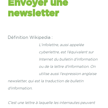
Envoyer une
newsletter
Définition Wikipedia :
L'infolettre, aussi appelée
cyberlettre, est l'équivalent sur
Internet du bulletin d'information
ou de la lettre d'information. On
utilise aussi l'expression anglaise
newsletter, qui est la traduction de bulletin
d'information.
C'est une lettre à laquelle les internautes peuvent