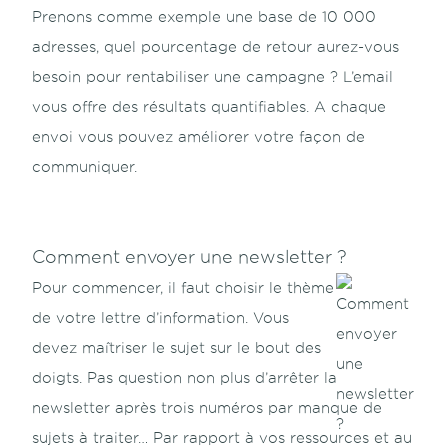
Prenons comme exemple une base de 10 000
adresses, quel pourcentage de retour aurez-vous
besoin pour rentabiliser une campagne ? L’email
vous offre des résultats quantifiables. A chaque
envoi vous pouvez améliorer votre façon de
communiquer.
Comment envoyer une newsletter ?
Pour commencer, il faut choisir le thème
de votre lettre d’information. Vous
devez maîtriser le sujet sur le bout des
doigts. Pas question non plus d’arrêter la
newsletter après trois numéros par manque de
sujets à traiter… Par rapport à vos ressources et au