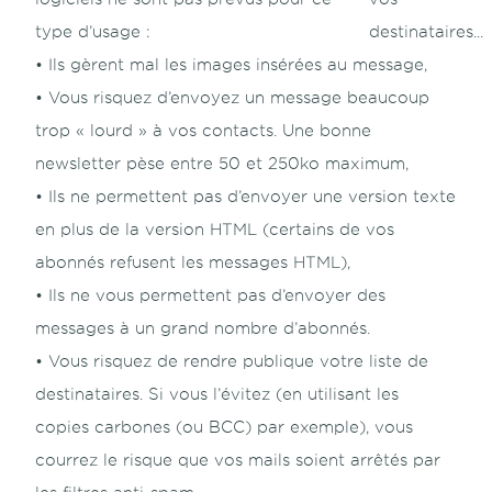
type d’usage :
• Ils gèrent mal les images insérées au message,
• Vous risquez d’envoyez un message beaucoup
trop « lourd » à vos contacts. Une bonne
newsletter pèse entre 50 et 250ko maximum,
• Ils ne permettent pas d’envoyer une version texte
en plus de la version HTML (certains de vos
abonnés refusent les messages HTML),
• Ils ne vous permettent pas d’envoyer des
messages à un grand nombre d’abonnés.
• Vous risquez de rendre publique votre liste de
destinataires. Si vous l’évitez (en utilisant les
copies carbones (ou BCC) par exemple), vous
courrez le risque que vos mails soient arrêtés par