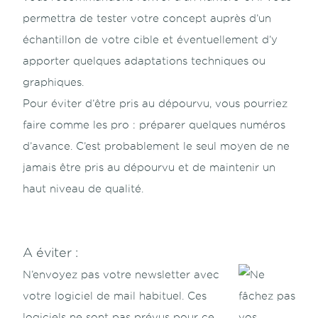
permettra de tester votre concept auprès d’un
échantillon de votre cible et éventuellement d’y
apporter quelques adaptations techniques ou
graphiques.
Pour éviter d’être pris au dépourvu, vous pourriez
faire comme les pro : préparer quelques numéros
d’avance. C’est probablement le seul moyen de ne
jamais être pris au dépourvu et de maintenir un
haut niveau de qualité.
A éviter :
N’envoyez pas votre newsletter avec
votre logiciel de mail habituel. Ces
logiciels ne sont pas prévus pour ce