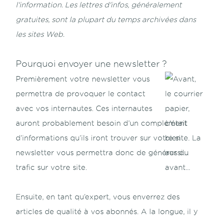
l'information. Les lettres d'infos, généralement
gratuites, sont la plupart du temps archivées dans
les sites Web.
Pourquoi envoyer une newsletter ?
Premièrement votre newsletter vous
permettra de provoquer le contact
avec vos internautes. Ces internautes
auront probablement besoin d’un complément
d’informations qu’ils iront trouver sur votre site. La
newsletter vous permettra donc de générer du
trafic sur votre site.
Ensuite, en tant qu’expert, vous enverrez des
articles de qualité à vos abonnés. A la longue, il y