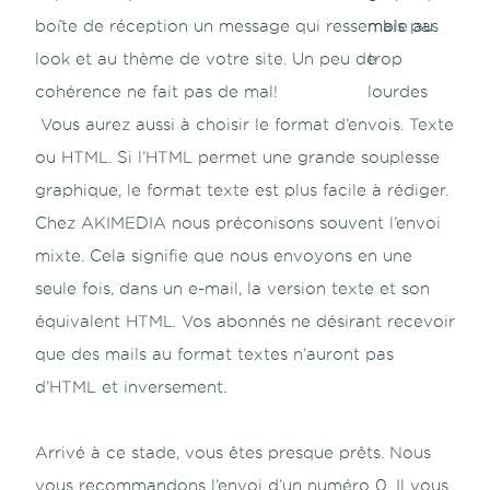
boîte de réception un message qui ressemble au
look et au thème de votre site. Un peu de
cohérence ne fait pas de mal!
Vous aurez aussi à choisir le format d’envois. Texte
ou HTML. Si l’HTML permet une grande souplesse
graphique, le format texte est plus facile à rédiger.
Chez AKIMEDIA nous préconisons souvent l’envoi
mixte. Cela signifie que nous envoyons en une
seule fois, dans un e-mail, la version texte et son
équivalent HTML. Vos abonnés ne désirant recevoir
que des mails au format textes n’auront pas
d’HTML et inversement.
Arrivé à ce stade, vous êtes presque prêts. Nous
vous recommandons l’envoi d’un numéro 0. Il vous