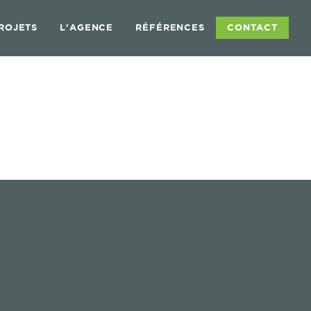
ROJETS
L'AGENCE
RÉFÉRENCES
CONTACT