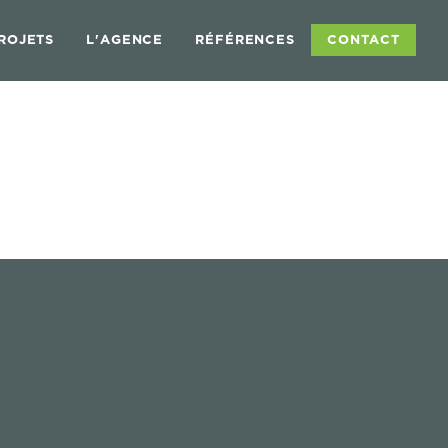
ROJETS
L'AGENCE
RÉFÉRENCES
CONTACT