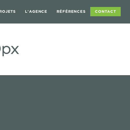
ROJETS
L'AGENCE
RÉFÉRENCES
CONTACT
0px