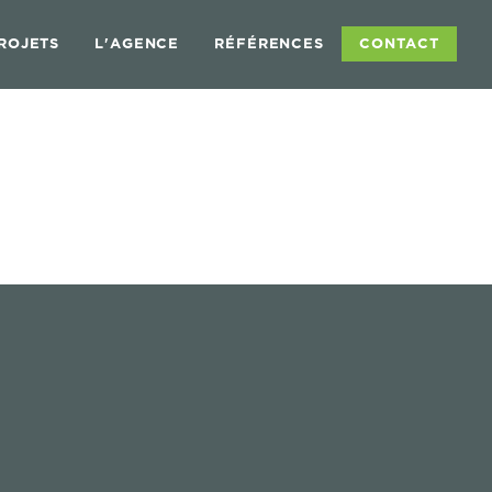
ROJETS
L'AGENCE
RÉFÉRENCES
CONTACT