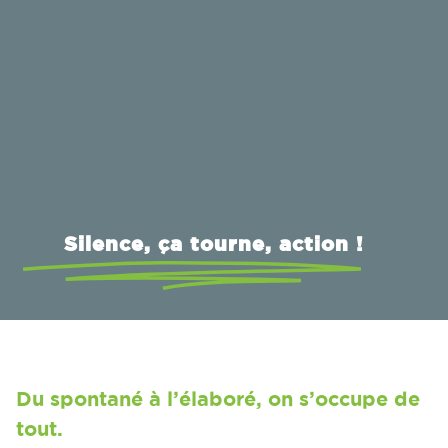
Silence, ça tourne, action !
Du spontané à l’élaboré, on s’occupe de
tout.