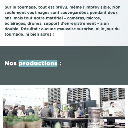
Sur le tournage, tout est prévu, même l’imprévisible. Non
seulement vos images sont sauvegardées pendant deux
ans, mais tout notre matériel – caméras, micros,
éclairages, drones, support d'enregistrement – a un
double. Résultat : aucune mauvaise surprise, ni le jour du
tournage, ni bien après !
Nos
productions
: