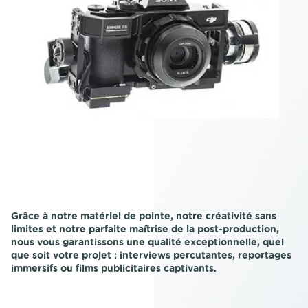
Grâce à notre matériel de pointe, notre créativité sans
limites et notre parfaite maîtrise de la post-production,
nous vous garantissons une qualité exceptionnelle, quel
que soit votre projet : interviews percutantes, reportages
immersifs ou films publicitaires captivants.