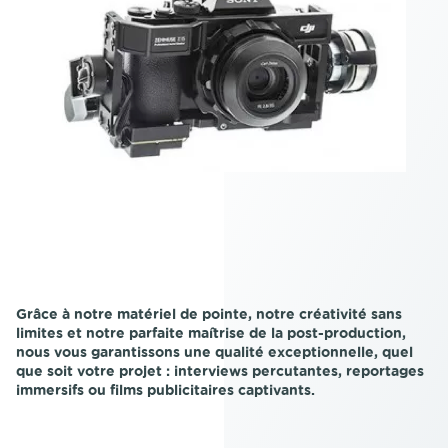
Grâce à notre matériel de pointe, notre créativité sans
limites et notre parfaite maîtrise de la post-production,
nous vous garantissons une qualité exceptionnelle, quel
que soit votre projet : interviews percutantes, reportages
immersifs ou films publicitaires captivants.