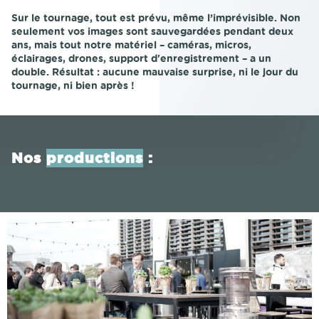
Sur le tournage, tout est prévu, même l’imprévisible. Non
seulement vos images sont sauvegardées pendant deux
ans, mais tout notre matériel – caméras, micros,
éclairages, drones, support d'enregistrement – a un
double. Résultat : aucune mauvaise surprise, ni le jour du
tournage, ni bien après !
Nos
productions
: