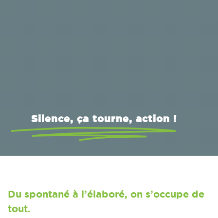
Silence, ça tourne, action !
Du spontané à l’élaboré, on s’occupe de
tout.