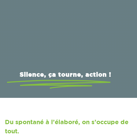
Silence, ça tourne, action !
Du spontané à l’élaboré, on s’occupe de
tout.