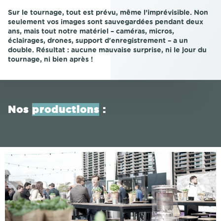
Sur le tournage, tout est prévu, même l’imprévisible. Non
seulement vos images sont sauvegardées pendant deux
ans, mais tout notre matériel – caméras, micros,
éclairages, drones, support d'enregistrement – a un
double. Résultat : aucune mauvaise surprise, ni le jour du
tournage, ni bien après !
Nos
productions
: