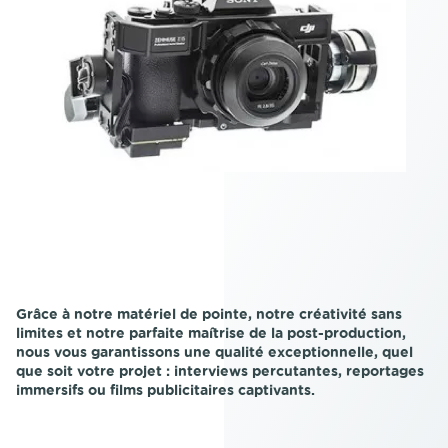
Grâce à notre matériel de pointe, notre créativité sans
limites et notre parfaite maîtrise de la post-production,
nous vous garantissons une qualité exceptionnelle, quel
que soit votre projet : interviews percutantes, reportages
immersifs ou films publicitaires captivants.