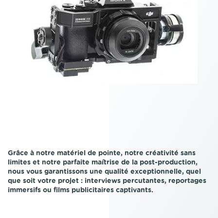
Grâce à notre matériel de pointe, notre créativité sans
limites et notre parfaite maîtrise de la post-production,
nous vous garantissons une qualité exceptionnelle, quel
que soit votre projet : interviews percutantes, reportages
immersifs ou films publicitaires captivants.