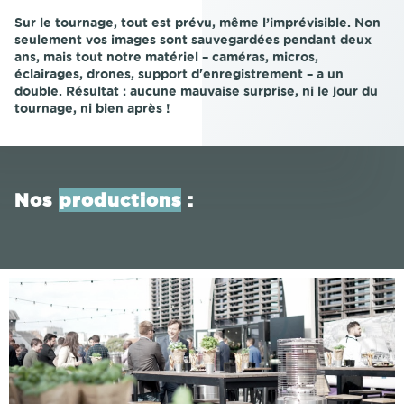
Sur le tournage, tout est prévu, même l’imprévisible. Non
seulement vos images sont sauvegardées pendant deux
ans, mais tout notre matériel – caméras, micros,
éclairages, drones, support d'enregistrement – a un
double. Résultat : aucune mauvaise surprise, ni le jour du
tournage, ni bien après !
Nos
productions
: