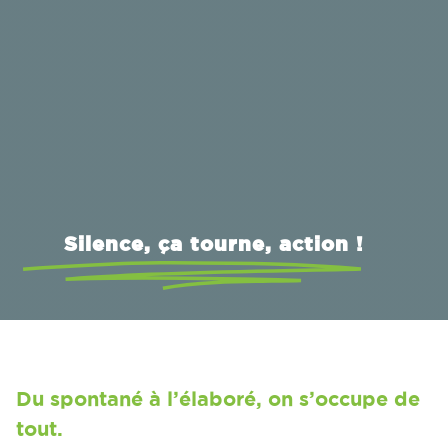
Silence, ça tourne, action !
Du spontané à l’élaboré, on s’occupe de
tout.