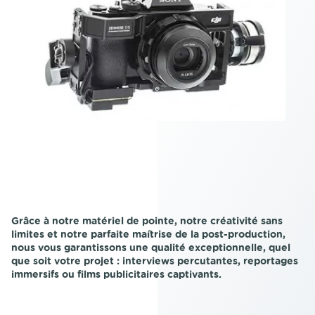
Grâce à notre matériel de pointe, notre créativité sans
limites et notre parfaite maîtrise de la post-production,
nous vous garantissons une qualité exceptionnelle, quel
que soit votre projet : interviews percutantes, reportages
immersifs ou films publicitaires captivants.