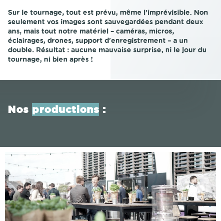
Sur le tournage, tout est prévu, même l’imprévisible. Non
seulement vos images sont sauvegardées pendant deux
ans, mais tout notre matériel – caméras, micros,
éclairages, drones, support d'enregistrement – a un
double. Résultat : aucune mauvaise surprise, ni le jour du
tournage, ni bien après !
Nos
productions
: