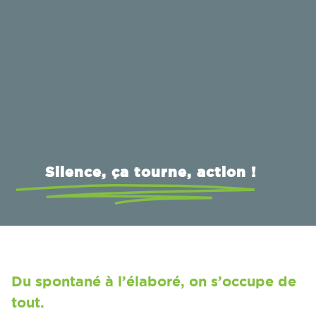
Silence, ça tourne, action !
Du spontané à l’élaboré, on s’occupe de
tout.