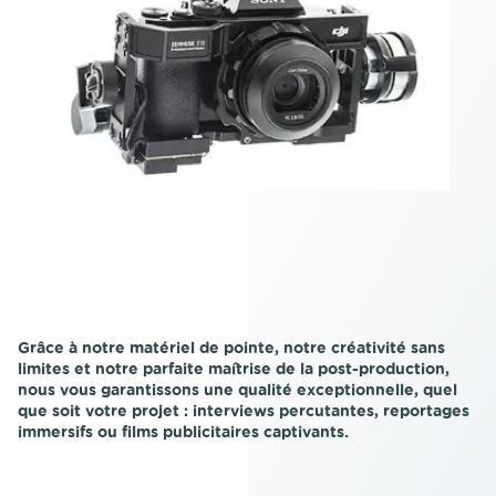
Grâce à notre matériel de pointe, notre créativité sans
limites et notre parfaite maîtrise de la post-production,
nous vous garantissons une qualité exceptionnelle, quel
que soit votre projet : interviews percutantes, reportages
immersifs ou films publicitaires captivants.