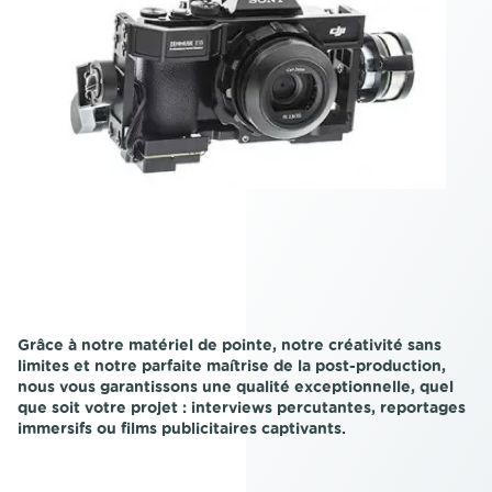
Grâce à notre matériel de pointe, notre créativité sans
limites et notre parfaite maîtrise de la post-production,
nous vous garantissons une qualité exceptionnelle, quel
que soit votre projet : interviews percutantes, reportages
immersifs ou films publicitaires captivants.