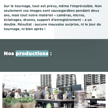
Sur le tournage, tout est prévu, même l’imprévisible. Non
seulement vos images sont sauvegardées pendant deux
ans, mais tout notre matériel – caméras, micros,
éclairages, drones, support d'enregistrement – a un
double. Résultat : aucune mauvaise surprise, ni le jour du
tournage, ni bien après !
Nos
productions
: