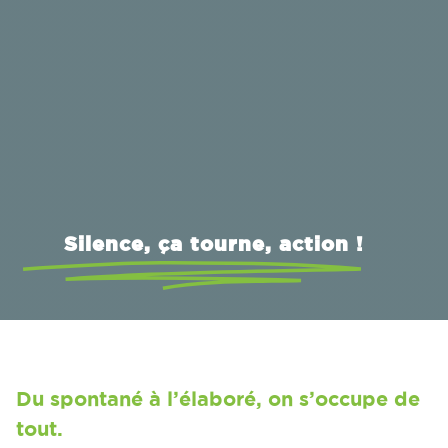
Silence, ça tourne, action !
Du spontané à l’élaboré, on s’occupe de
tout.