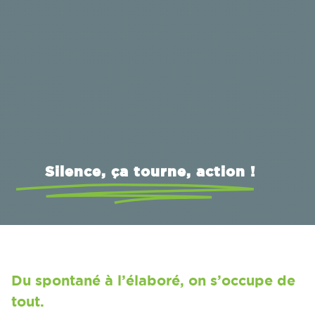
Silence, ça tourne, action !
Du spontané à l’élaboré, on s’occupe de
tout.