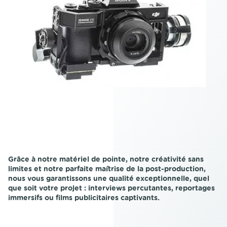
Grâce à notre matériel de pointe, notre créativité sans
limites et notre parfaite maîtrise de la post-production,
nous vous garantissons une qualité exceptionnelle, quel
que soit votre projet : interviews percutantes, reportages
immersifs ou films publicitaires captivants.