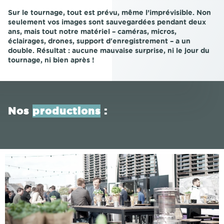
Sur le tournage, tout est prévu, même l’imprévisible. Non
seulement vos images sont sauvegardées pendant deux
ans, mais tout notre matériel – caméras, micros,
éclairages, drones, support d'enregistrement – a un
double. Résultat : aucune mauvaise surprise, ni le jour du
tournage, ni bien après !
Nos
productions
: