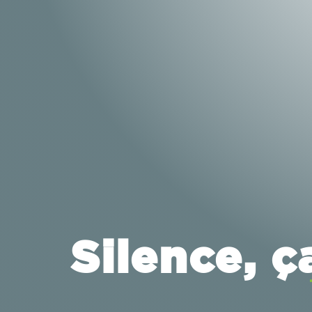
Silence, ç