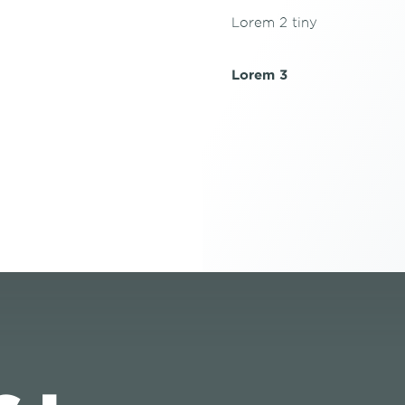
Lorem 2 tiny
Lorem 3