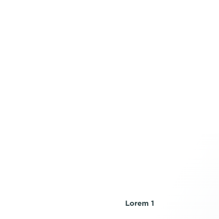
Lorem 1