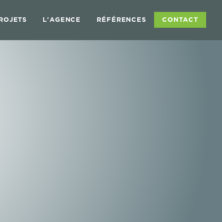
ROJETS
L'AGENCE
RÉFÉRENCES
CONTACT