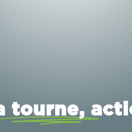
a tourne, acti