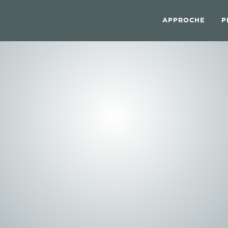
APPROCHE
P