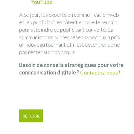
YouTube
A ce jour, les experts en communication web
et les publicitaires tâtent encore le terrain
pour atteindre ce public tant convoité. La
communication sur les réseaux sociaux a pris
un nouveau tournant et il est essentiel de ne
pas rester sur nos acquis.
Besoin de conseils stratégiques pour votre
communication digitale ?
Contactez-nous !
RETOUR