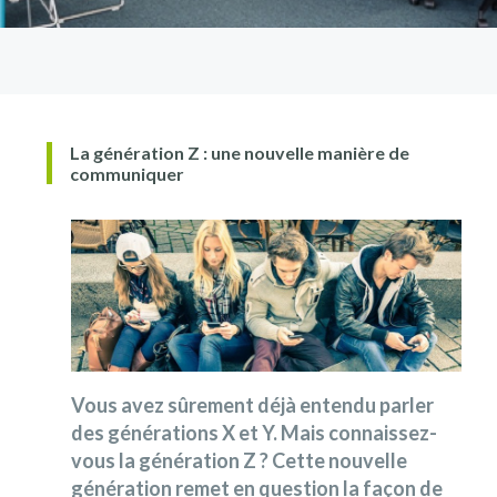
La génération Z : une nouvelle manière de
communiquer
Vous avez sûrement déjà entendu parler
des générations X et Y. Mais connaissez-
vous la génération Z ? Cette nouvelle
génération remet en question la façon de