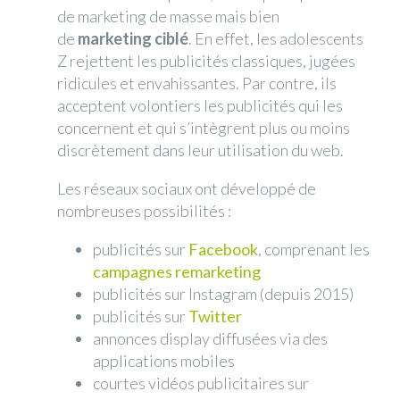
de marketing de masse mais bien
de
marketing ciblé
. En effet, les adolescents
Z rejettent les publicités classiques, jugées
ridicules et envahissantes. Par contre, ils
acceptent volontiers les publicités qui les
concernent et qui s’intègrent plus ou moins
discrètement dans leur utilisation du web.
Les réseaux sociaux ont développé de
nombreuses possibilités :
publicités sur
Facebook
, comprenant les
campagnes remarketing
publicités sur Instagram (depuis 2015)
publicités sur
Twitter
annonces display diffusées via des
applications mobiles
courtes vidéos publicitaires sur