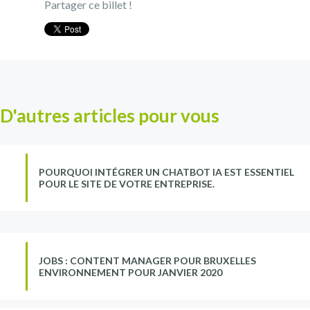
Partager ce billet !
D'autres articles pour vous
POURQUOI INTÉGRER UN CHATBOT IA EST ESSENTIEL
POUR LE SITE DE VOTRE ENTREPRISE.
JOBS : CONTENT MANAGER POUR BRUXELLES
ENVIRONNEMENT POUR JANVIER 2020