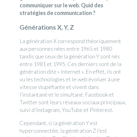
communiquer sur le web. Quid des
stratégies de communication ?
Générations X, Y, Z
La génération X correspond théoriquement
aux personnes nées entre 1965 et 1980
tandis que ceux de la génération Y sont nés
entre 1981 et 1995. Ces derniers sont de la
génération dite « Internet ». En effet, ils ont
vu les technologies et le web évoluer à une
vitesse stupéfiante et vivent dans
l’instantané et le simultané. Facebook et
Twitter sont leurs réseaux sociaux principaux,
suivi d'Instagram, YouTube et Pinterest.
Cependant, si la génération Y est
hyperconnectée, la génération Z l’est