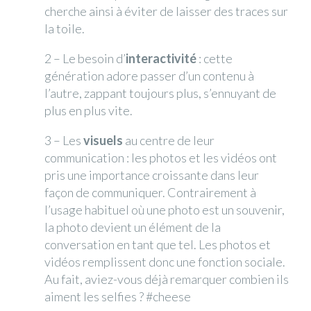
cherche ainsi à éviter de laisser des traces sur
la toile.
2 – Le besoin d’
interactivité
: cette
génération adore passer d’un contenu à
l’autre, zappant toujours plus, s’ennuyant de
plus en plus vite.
3 – Les
visuels
au centre de leur
communication : les photos et les vidéos ont
pris une importance croissante dans leur
façon de communiquer. Contrairement à
l’usage habituel où une photo est un souvenir,
la photo devient un élément de la
conversation en tant que tel. Les photos et
vidéos remplissent donc une fonction sociale.
Au fait, aviez-vous déjà remarquer combien ils
aiment les selfies ? #cheese