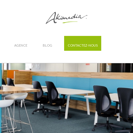
AGENCE
BLOG
CONTACTEZ-NOUS