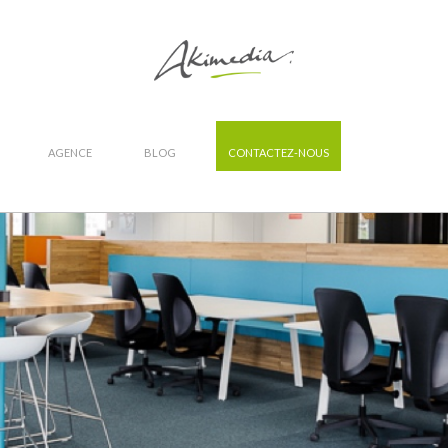
AGENCE
BLOG
CONTACTEZ-NOUS