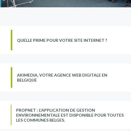
QUELLE PRIME POUR VOTRE SITE INTERNET ?
AKIMEDIA, VOTRE AGENCE WEB DIGITALE EN
BELGIQUE
PROPNET : L'APPLICATION DE GESTION
ENVIRONNEMENTALE EST DISPONIBLE POUR TOUTES
LES COMMUNES BELGES.