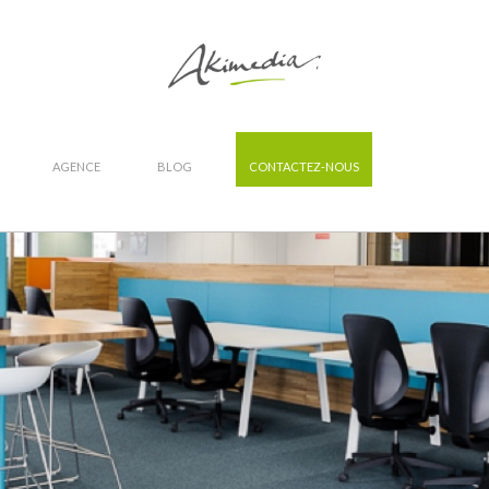
AGENCE
BLOG
CONTACTEZ-NOUS