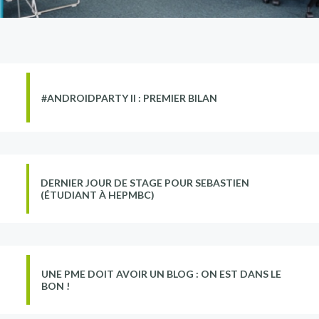
#ANDROIDPARTY II : PREMIER BILAN
DERNIER JOUR DE STAGE POUR SEBASTIEN
(ÉTUDIANT À HEPMBC)
UNE PME DOIT AVOIR UN BLOG : ON EST DANS LE
BON !